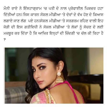
ਮੌਨੀ ਰਾਏ ਨੇ ਇੰਸਟਾਗ੍ਰਾਮ ‘ਚ ਪਤੀ ਦੇ ਨਾਲ ਪ੍ਰੋਫਾਈਲ ਪਿਕਚਰ ਹਟਾ
ਦਿੱਤੀਆਂ ਹਨ। ਜਿਸ ਕਾਰਨ ਸੋਸ਼ਲ ਮੀਡੀਆ ‘ਤੇ ਦੋਵਾਂ ਦੇ ਵੱਖ ਹੋਣ ਦੇ ਕਿਆਸ
ਲਗਾਏ ਜਾਣ ਲੱਗ ਪਏ ਹਨ।ਸੋਸ਼ਲ ਮੀਡੀਆ ‘ਤੇ ਸਰਗਰਮ ਰਹਿਣ ਵਾਲੀ ਇਹ
ਜੋੜੀ ਦੀ ਇਸ ਗਤੀਵਿਧੀ ਨੇ ਸੋਸ਼ਲ ਮੀਡੀਆ ‘ਤੇ ਲੋਕਾਂ ਨੂੰ ਸੋਚਣ ਦੇ ਲਈ
ਮਜ਼ਬੂਰ ਕਰ ਦਿੱਤਾ ਹੈ ਕਿ ਆਖਿਰ ਇਨ੍ਹਾਂ ਦੀ ਜ਼ਿੰਦਗੀ ‘ਚ ਚੱਲ ਕੀ ਰਿਹਾ ਹੈ
?