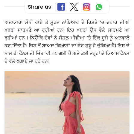
Share us
ਅਦਾਕਾਰਾ ਮੌਨੀ ਰਾਏ ਤੇ ਸੂਰਜ ਨਾਂਬਿਆਰ ਦੇ ਰਿਸ਼ਤੇ ‘ਚ ਦਰਾਰ ਦੀਆਂ
ਖ਼ਬਰਾਂ ਸਾਹਮਣੇ ਆ ਰਹੀਆਂ ਹਨ। ਇਹ ਖ਼ਬਰਾਂ ਉਸ ਵੇਲੇ ਸਾਹਮਣੇ ਆ
ਰਹੀਆਂ ਹਨ । ਕਿਉਂਕਿ ਦੋਵਾਂ ਨੇ ਸੋਸ਼ਲ ਮੀਡੀਆ ‘ਤੇ ਇੱਕ ਦੂਜੇ ਨੂੰ ਅਨਫਾਲੋ
ਕਰ ਦਿੱਤਾ ਹੈ। ਜਿਸ ਤੋਂ ਬਾਅਦ ਕਿਆਸਾਂ ਦਾ ਦੌਰ ਸ਼ੁਰੂ ਹੋ ਚੁੱਕਿਆ ਹੈ। ਇਸ ਦੇ
ਨਾਲ ਹੀ ਫੈਨਸ ਦੀ ਚਿੰਤਾ ਵੀ ਵਧ ਗਈ ਹੈ ਅਤੇ ਕਈ ਤਰ੍ਹਾਂ ਦੇ ਕਿਆਸ ਫੈਨਸ
ਦੇ ਵੱਲੋਂ ਲਗਾਏ ਜਾ ਰਹੇ ਹਨ।