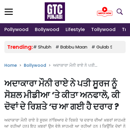
Pollywood
Bollywood
Lifestyle
Tollywood
Tre
Trending:
#
Shubh
#
Babbu Maan
#
Gulab Sidhu
Home
Bollywood
ਅਦਾਕਾਰਾ ਮੌਨੀ ਰਾਏ ਨੇ ਪਤੀ...
ਅਦਾਕਾਰਾ ਮੌਨੀ ਰਾਏ ਨੇ ਪਤੀ ਸੂਰਜ ਨੂੰ
ਸੋਸ਼ਲ ਮੀਡੀਆ ‘ਤੇ ਕੀਤਾ ਅਨਫਾਲੋ, ਕੀ
ਦੋਵਾਂ ਦੇ ਰਿਸ਼ਤੇ ‘ਚ ਆ ਗਈ ਹੈ ਦਰਾਰ ?
ਅਦਾਕਾਰਾ ਮੌਨੀ ਰਾਏ ਤੇ ਸੂਰਜ ਨਾਂਬਿਆਰ ਦੇ ਰਿਸ਼ਤੇ ‘ਚ ਦਰਾਰ ਦੀਆਂ ਖ਼ਬਰਾਂ ਸਾਹਮਣੇ
ਆ ਰਹੀਆਂ ਹਨ। ਇਹ ਖ਼ਬਰਾਂ ਉਸ ਵੇਲੇ ਸਾਹਮਣੇ ਆ ਰਹੀਆਂ ਹਨ । ਕਿਉਂਕਿ ਦੋਵਾਂ ਨੇ