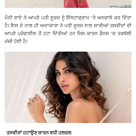
ਮੌਨੀ ਰਾਏ ਨੇ ਆਪਣੇ ਪਤੀ ਸੂਰਜ ਨੂੰ ਇੰਸਟਾਗ੍ਰਾਮ ‘ਤੇ ਅਨਫਾਲੋ ਕਰ ਦਿੱਤਾ
ਹੈ। ਇਸ ਦੇ ਨਾਲ ਹੀ ਅਦਾਕਾਰਾ ਨੇ ਪਤੀ ਸੂਰਜ ਨਾਲ ਸਾਰੀਆਂ ਤਸਵੀਰਾਂ ਵੀ
ਆਪਣੇ ਪ੍ਰੋਫਾਈਲ ਤੋਂ ਹਟਾ ਦਿੱਤੀਆਂ ਹਨ ਜਿਸ ਕਾਰਨ ਫੈਨਸ ‘ਚ ਤੜਥੱਲੀ
ਮੱਚੀ ਹੋਈ ਹੈ।
ਤਸਵੀਰਾਂ ਹਟਾਉਣ ਕਾਰਨ ਵਧੀ ਹਲਚਲ