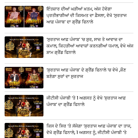
ਇੰਤਜ਼ਾਰ ਦੀਆਂ ਘੜੀਆਂ ਖ਼ਤਮ, ਅੱਜ ਹੋਵੇਗਾ
ਪ੍ਰਤੀਭਾਗੀਆਂ ਦੀ ਕਿਸਮਤ ਦਾ ਫ਼ੈਸਲਾ, ਵੇਖੋ ‘ਸੁਰਤਾਜ
ਆਫ਼ ਪੰਜਾਬ’ ਦਾ ਗ੍ਰੈਂਡ ਫਿਨਾਲੇ
‘ਸੁਰਤਾਜ ਆਫ਼ ਪੰਜਾਬ’ ‘ਚ ਸ਼ੁਰ, ਸਾਜ਼ ਤੇ ਆਵਾਜ਼ ਦਾ
ਕਮਾਲ, ਕਿਹੜੀਆਂ ਆਵਾਜ਼ਾਂ ਕਰਨਗੀਆਂ ਧਮਾਲ, ਵੇਖੋ ਅੱਜ
ਸ਼ਾਮ ਗ੍ਰੈਂਡ ਫਿਨਾਲੇ
‘ਸੁਰਤਾਜ ਆਫ਼ ਪੰਜਾਬ’ ਦੇ ਗ੍ਰੈਂਡ ਫਿਨਾਲੇ ‘ਚ ਵੇਖੋ ,ਕੌਣ
ਬਣੇਗਾ ਸੁਰਾਂ ਦਾ ਸੁਰਤਾਜ
ਜੀਟੀਸੀ ਪੰਜਾਬੀ ‘ਤੇ 1 ਅਗਸਤ ਨੂੰ ਵੇਖੋ ‘ਸੁਰਤਾਜ ਆਫ਼
ਪੰਜਾਬ’ ਦਾ ਗ੍ਰੈਂਡ ਫਿਨਾਲੇ
ਕਿਸ ਦੇ ਸਿਰ ‘ਤੇ ਸੱਜੇਗਾ ‘ਸੁਰਤਾਜ ਆਫ਼ ਪੰਜਾਬ’ ਦਾ ਤਾਜ,
ਵੇਖੋ ਗ੍ਰੈਂਡ ਫਿਨਾਲੇ, 1 ਅਗਸਤ ਨੂੰ, ਜੀਟੀਸੀ ਪੰਜਾਬੀ ‘ਤੇ