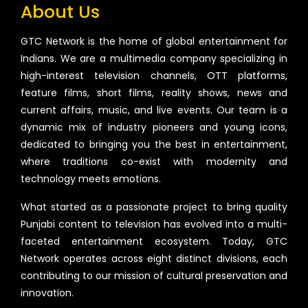
About Us
GTC Network is the home of global entertainment for
Indians. We are a multimedia company specializing in
high-interest television channels, OTT platforms,
feature films, short films, reality shows, news and
current affairs, music, and live events. Our team is a
dynamic mix of industry pioneers and young icons,
dedicated to bringing you the best in entertainment,
where traditions co-exist with modernity and
technology meets emotions.
What started as a passionate project to bring quality
Punjabi content to television has evolved into a multi-
faceted entertainment ecosystem. Today, GTC
Network operates across eight distinct divisions, each
contributing to our mission of cultural preservation and
innovation.