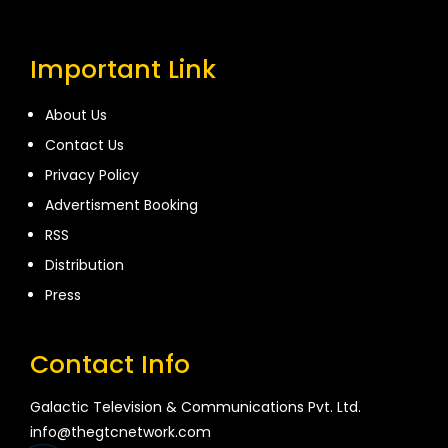
Important Link
About Us
Contact Us
Privacy Policy
Advertisment Booking
RSS
Distribution
Press
Contact Info
Galactic Television & Communications Pvt. Ltd.
info@thegtcnetwork.com