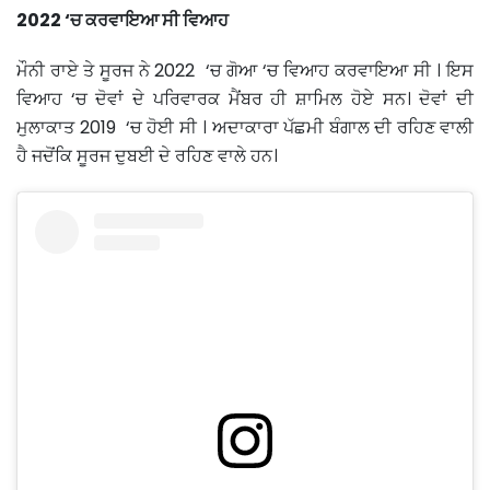
2022 ‘ਚ ਕਰਵਾਇਆ ਸੀ ਵਿਆਹ
ਮੌਨੀ ਰਾਏ ਤੇ ਸੂਰਜ ਨੇ 2022 ‘ਚ ਗੋਆ ‘ਚ ਵਿਆਹ ਕਰਵਾਇਆ ਸੀ । ਇਸ
ਵਿਆਹ ‘ਚ ਦੋਵਾਂ ਦੇ ਪਰਿਵਾਰਕ ਮੈਂਬਰ ਹੀ ਸ਼ਾਮਿਲ ਹੋਏ ਸਨ। ਦੋਵਾਂ ਦੀ
ਮੁਲਾਕਾਤ 2019 ‘ਚ ਹੋਈ ਸੀ । ਅਦਾਕਾਰਾ ਪੱਛਮੀ ਬੰਗਾਲ ਦੀ ਰਹਿਣ ਵਾਲੀ
ਹੈ ਜਦੋਂਕਿ ਸੂਰਜ ਦੁਬਈ ਦੇ ਰਹਿਣ ਵਾਲੇ ਹਨ।