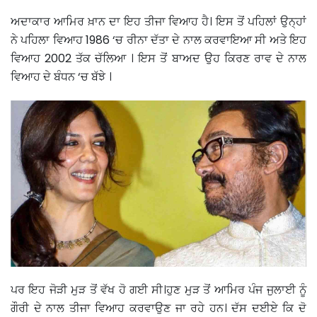
ਅਦਾਕਾਰ ਆਮਿਰ ਖ਼ਾਨ ਦਾ ਇਹ ਤੀਜਾ ਵਿਆਹ ਹੈ। ਇਸ ਤੋਂ ਪਹਿਲਾਂ ਉਨ੍ਹਾਂ
ਨੇ ਪਹਿਲਾ ਵਿਆਹ 1986 ‘ਚ ਰੀਨਾ ਦੱਤਾ ਦੇ ਨਾਲ ਕਰਵਾਇਆ ਸੀ ਅਤੇ ਇਹ
ਵਿਆਹ 2002 ਤੱਕ ਚੱਲਿਆ । ਇਸ ਤੋਂ ਬਾਅਦ ਉਹ ਕਿਰਣ ਰਾਵ ਦੇ ਨਾਲ
ਵਿਆਹ ਦੇ ਬੰਧਨ ‘ਚ ਬੱਝੇ ।
ਪਰ ਇਹ ਜੋੜੀ ਮੁੜ ਤੋਂ ਵੱਖ ਹੋ ਗਈ ਸੀ।ਹੁਣ ਮੁੜ ਤੋਂ ਆਮਿਰ ਪੰਜ ਜੁਲਾਈ ਨੂੰ
ਗੌਰੀ ਦੇ ਨਾਲ ਤੀਜਾ ਵਿਆਹ ਕਰਵਾਉਣ ਜਾ ਰਹੇ ਹਨ। ਦੱਸ ਦਈਏ ਕਿ ਦੋ