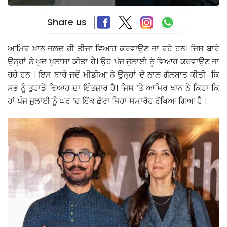
Share us
ਆਮਿਰ ਖ਼ਾਨ ਜਲਦ ਹੀ ਤੀਜਾ ਵਿਆਹ ਕਰਵਾਉਣ ਜਾ ਰਹੇ ਹਨ। ਜਿਸ ਬਾਰੇ
ਉਨ੍ਹਾਂ ਨੇ ਖੁਦ ਖੁਲਾਸਾ ਕੀਤਾ ਹੈ। ਉਹ ਪੰਜ ਜੁਲਾਈ ਨੂੰ ਵਿਆਹ ਕਰਵਾਉਣ ਜਾ
ਰਹੇ ਹਨ । ਇਸ ਬਾਰੇ ਜਦੋਂ ਮੀਡੀਆ ਨੇ ਉਨ੍ਹਾਂ ਦੇ ਨਾਲ ਗੱਲਬਾਤ ਕੀਤੀ ਕਿ
ਸਭ ਨੂੰ ਤੁਹਾਡੇ ਵਿਆਹ ਦਾ ਇੰਤਜ਼ਾਰ ਹੈ। ਜਿਸ ‘ਤੇ ਆਮਿਰ ਖ਼ਾਨ ਨੇ ਕਿਹਾ ਕਿ
ਹਾਂ ਪੰਜ ਜੁਲਾਈ ਨੂੰ ਘਰ ‘ਚ ਇੱਕ ਛੋਟਾ ਜਿਹਾ ਸਮਾਰੋਹ ਰੱਖਿਆ ਗਿਆ ਹੈ ।