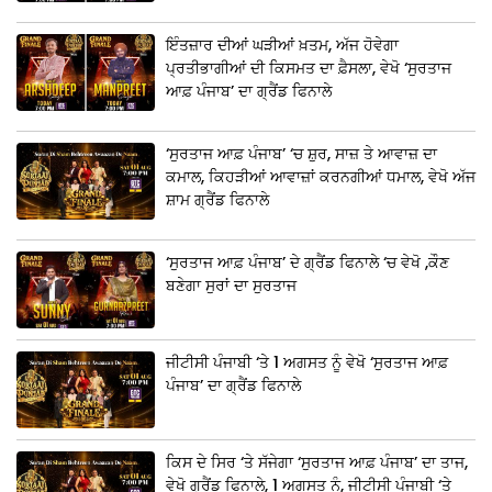
ਇੰਤਜ਼ਾਰ ਦੀਆਂ ਘੜੀਆਂ ਖ਼ਤਮ, ਅੱਜ ਹੋਵੇਗਾ
ਪ੍ਰਤੀਭਾਗੀਆਂ ਦੀ ਕਿਸਮਤ ਦਾ ਫ਼ੈਸਲਾ, ਵੇਖੋ ‘ਸੁਰਤਾਜ
ਆਫ਼ ਪੰਜਾਬ’ ਦਾ ਗ੍ਰੈਂਡ ਫਿਨਾਲੇ
‘ਸੁਰਤਾਜ ਆਫ਼ ਪੰਜਾਬ’ ‘ਚ ਸ਼ੁਰ, ਸਾਜ਼ ਤੇ ਆਵਾਜ਼ ਦਾ
ਕਮਾਲ, ਕਿਹੜੀਆਂ ਆਵਾਜ਼ਾਂ ਕਰਨਗੀਆਂ ਧਮਾਲ, ਵੇਖੋ ਅੱਜ
ਸ਼ਾਮ ਗ੍ਰੈਂਡ ਫਿਨਾਲੇ
‘ਸੁਰਤਾਜ ਆਫ਼ ਪੰਜਾਬ’ ਦੇ ਗ੍ਰੈਂਡ ਫਿਨਾਲੇ ‘ਚ ਵੇਖੋ ,ਕੌਣ
ਬਣੇਗਾ ਸੁਰਾਂ ਦਾ ਸੁਰਤਾਜ
ਜੀਟੀਸੀ ਪੰਜਾਬੀ ‘ਤੇ 1 ਅਗਸਤ ਨੂੰ ਵੇਖੋ ‘ਸੁਰਤਾਜ ਆਫ਼
ਪੰਜਾਬ’ ਦਾ ਗ੍ਰੈਂਡ ਫਿਨਾਲੇ
ਕਿਸ ਦੇ ਸਿਰ ‘ਤੇ ਸੱਜੇਗਾ ‘ਸੁਰਤਾਜ ਆਫ਼ ਪੰਜਾਬ’ ਦਾ ਤਾਜ,
ਵੇਖੋ ਗ੍ਰੈਂਡ ਫਿਨਾਲੇ, 1 ਅਗਸਤ ਨੂੰ, ਜੀਟੀਸੀ ਪੰਜਾਬੀ ‘ਤੇ