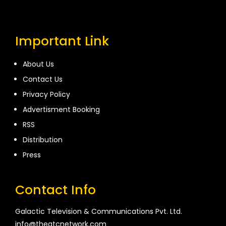
Important Link
About Us
Contact Us
Privacy Policy
Advertisment Booking
RSS
Distribution
Press
Contact Info
Galactic Television & Communications Pvt. Ltd.
info@thegtcnetwork.com