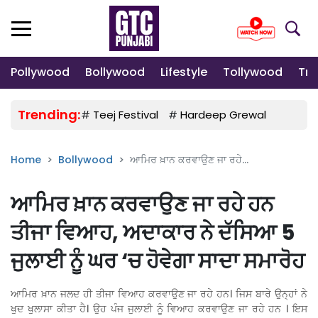
Pollywood
Bollywood
Lifestyle
Tollywood
Tre
Trending:
#
Teej Festival
#
Hardeep Grewal
#
Gulab
Home
Bollywood
ਆਮਿਰ ਖ਼ਾਨ ਕਰਵਾਉਣ ਜਾ ਰਹੇ...
ਆਮਿਰ ਖ਼ਾਨ ਕਰਵਾਉਣ ਜਾ ਰਹੇ ਹਨ
ਤੀਜਾ ਵਿਆਹ, ਅਦਾਕਾਰ ਨੇ ਦੱਸਿਆ 5
ਜੁਲਾਈ ਨੂੰ ਘਰ ‘ਚ ਹੋਵੇਗਾ ਸਾਦਾ ਸਮਾਰੋਹ
ਆਮਿਰ ਖ਼ਾਨ ਜਲਦ ਹੀ ਤੀਜਾ ਵਿਆਹ ਕਰਵਾਉਣ ਜਾ ਰਹੇ ਹਨ। ਜਿਸ ਬਾਰੇ ਉਨ੍ਹਾਂ ਨੇ
ਖੁਦ ਖੁਲਾਸਾ ਕੀਤਾ ਹੈ। ਉਹ ਪੰਜ ਜੁਲਾਈ ਨੂੰ ਵਿਆਹ ਕਰਵਾਉਣ ਜਾ ਰਹੇ ਹਨ । ਇਸ