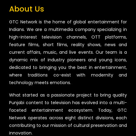
About Us
GTC Network is the home of global entertainment for
Indians. We are a multimedia company specializing in
high-interest television channels, OTT platforms,
feature films, short films, reality shows, news and
current affairs, music, and live events. Our team is a
dynamic mix of industry pioneers and young icons,
dedicated to bringing you the best in entertainment,
where traditions co-exist with modernity and
technology meets emotions.
What started as a passionate project to bring quality
Punjabi content to television has evolved into a multi-
faceted entertainment ecosystem. Today, GTC
Network operates across eight distinct divisions, each
contributing to our mission of cultural preservation and
innovation.