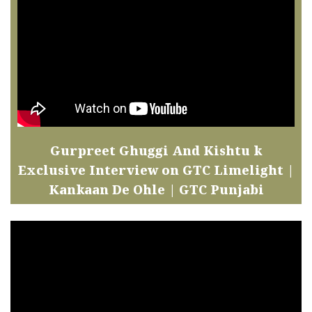
Gurpreet Ghuggi And Kishtu k
Exclusive Interview on GTC Limelight |
Kankaan De Ohle | GTC Punjabi