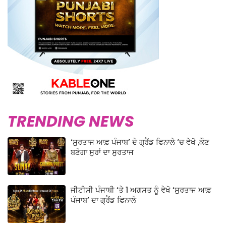
TRENDING NEWS
‘ਸੁਰਤਾਜ ਆਫ਼ ਪੰਜਾਬ’ ਦੇ ਗ੍ਰੈਂਡ ਫਿਨਾਲੇ ‘ਚ ਵੇਖੋ ,ਕੌਣ
ਬਣੇਗਾ ਸੁਰਾਂ ਦਾ ਸੁਰਤਾਜ
ਜੀਟੀਸੀ ਪੰਜਾਬੀ ‘ਤੇ 1 ਅਗਸਤ ਨੂੰ ਵੇਖੋ ‘ਸੁਰਤਾਜ ਆਫ਼
ਪੰਜਾਬ’ ਦਾ ਗ੍ਰੈਂਡ ਫਿਨਾਲੇ