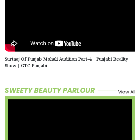
Surtaaj Of Punjab Mohali Audition Part-4 | Punjabi Reality
Show | GTC Punjabi
SWEETY BEAUTY PARLOUR
View All