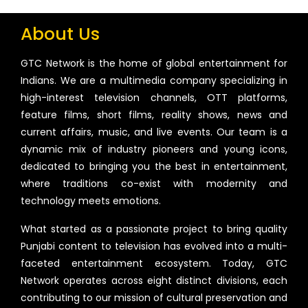
About Us
GTC Network is the home of global entertainment for
Indians. We are a multimedia company specializing in
high-interest television channels, OTT platforms,
feature films, short films, reality shows, news and
current affairs, music, and live events. Our team is a
dynamic mix of industry pioneers and young icons,
dedicated to bringing you the best in entertainment,
where traditions co-exist with modernity and
technology meets emotions.
What started as a passionate project to bring quality
Punjabi content to television has evolved into a multi-
faceted entertainment ecosystem. Today, GTC
Network operates across eight distinct divisions, each
contributing to our mission of cultural preservation and