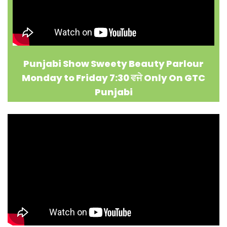
Punjabi Show Sweety Beauty Parlour
Monday to Friday 7:30 ਵਜੇ Only On GTC
Punjabi