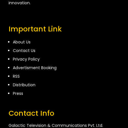
innovation.
Important Link
About Us
Contact Us
Privacy Policy
Advertisment Booking
RSS
Distribution
Press
Contact Info
Galactic Television & Communications Pvt. Ltd.